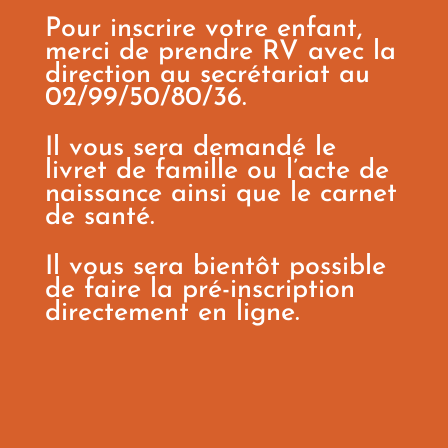
Pour inscrire votre enfant,
merci de prendre RV avec la
direction au secrétariat au
02/99/50/80/36.
Il vous sera demandé le
livret de famille ou l’acte de
naissance ainsi que le carnet
de santé.
Il vous sera bientôt possible
de faire la pré-inscription
directement en ligne.