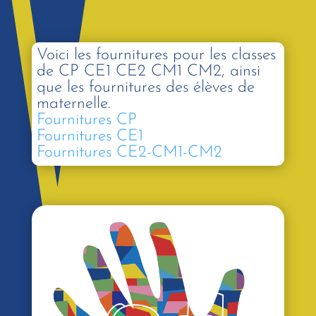
Voici les fournitures pour les classes
de CP CE1 CE2 CM1 CM2, ainsi
que les fournitures des élèves de
maternelle.
Fournitures CP
Fournitures CE1
Fournitures CE2-CM1-CM2