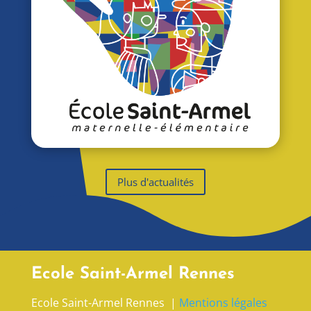
Plus d'actualités
Ecole Saint-Armel Rennes
Ecole Saint-Armel Rennes |
Mentions légales