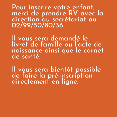
Pour inscrire votre enfant,
merci de prendre RV avec la
direction au secrétariat au
02/99/50/80/36.
Il vous sera demandé le
livret de famille ou l’acte de
naissance ainsi que le carnet
de santé.
Il vous sera bientôt possible
de faire la pré-inscription
directement en ligne.