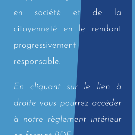
en société et de la
citoyenneté en le rendant
progressivement
responsable.
En cliquant sur le lien à
droite vous pourrez accéder
à notre règlement intérieur