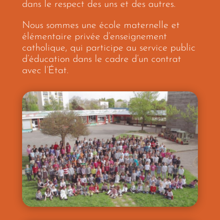
dans le respect des uns et des autres.
Nous sommes une école maternelle et
élémentaire privée d’enseignement
catholique, qui participe au service public
d’éducation dans le cadre d’un contrat
avec l’État.