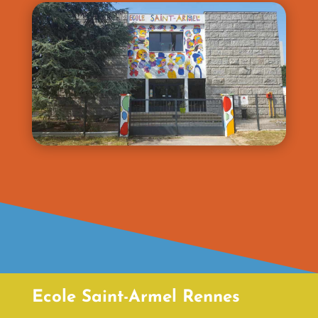
Ecole Saint-Armel Rennes