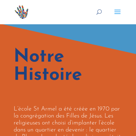
Notre
Histoire
L’école St Armel a été créée en 1970 par
la congrégation des Filles de Jésus. Les
religieuses ont choisi d’implanter l’école
dans un quartier en devenir : le quartier