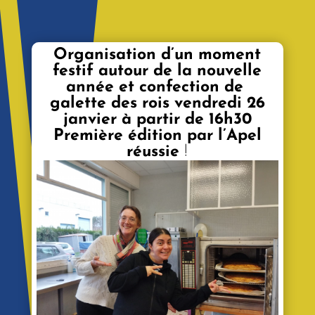
Organisation d’un moment
festif autour de la nouvelle
année et confection de
galette des rois vendredi 26
janvier à partir de 16h30
Première édition par l’Apel
réussie
!