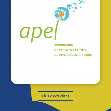
Plus d'actualités