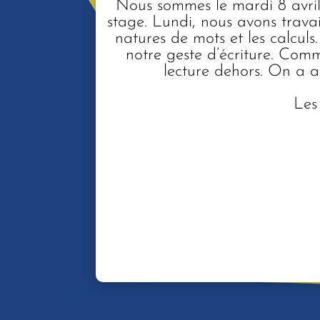
Nous sommes le mardi 8 avril 
stage. Lundi, nous avons travai
natures de mots et les calculs.
notre geste d’écriture. Comm
lecture dehors. On a a
Les