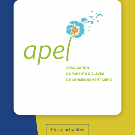
Plus d'actualités