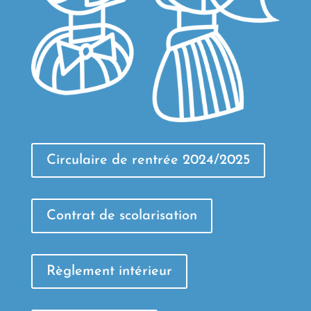
Circulaire de rentrée 2024/2025
Contrat de scolarisation
Règlement intérieur