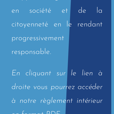
en société et de la
citoyenneté en le rendant
progressivement
responsable.
En cliquant sur le lien à
droite vous pourrez accéder
à notre règlement intérieur