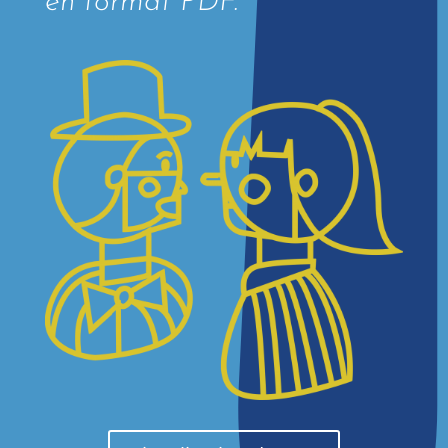
en format PDF.