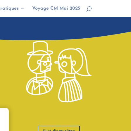
Pratiques
Voyage CM Mai 2025