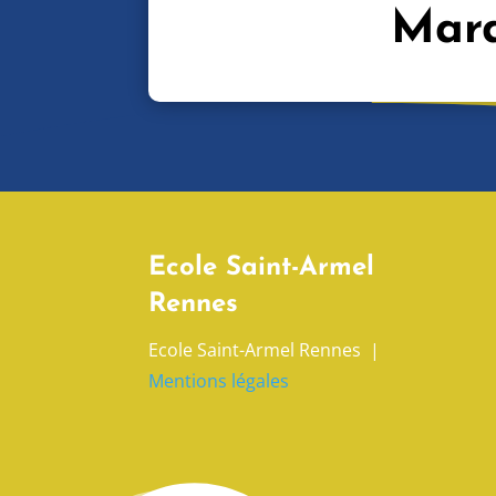
Mard
Ecole Saint-Armel
Rennes
Ecole Saint-Armel Rennes |
Mentions légales