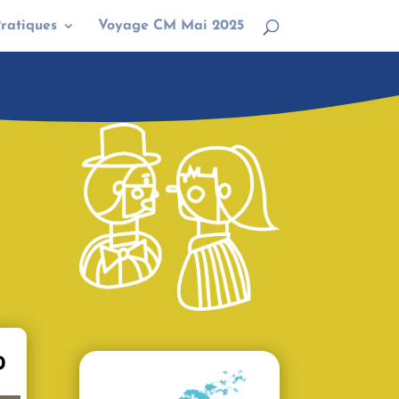
Pratiques
Voyage CM Mai 2025
0