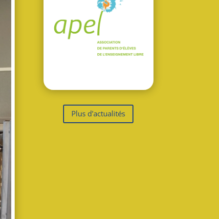
Plus d'actualités