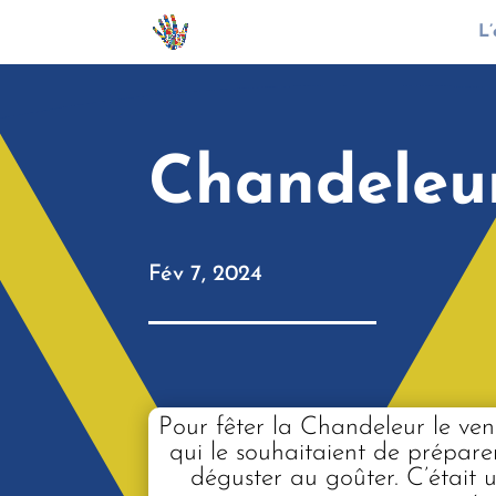
L’
Chandeleu
Fév 7, 2024
Pour fêter la Chandeleur le ven
qui le souhaitaient de prépare
déguster au goûter. C’était 