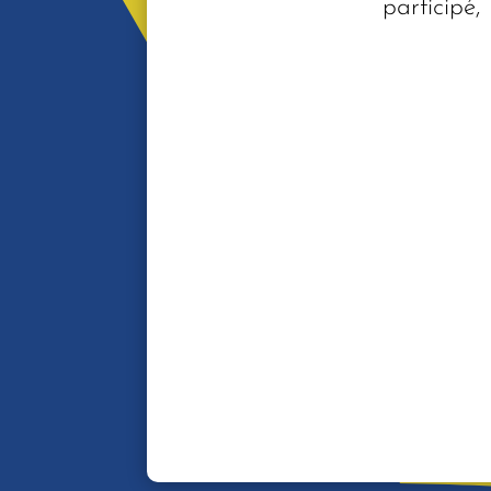
participé,