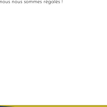
 nous nous sommes régalés !