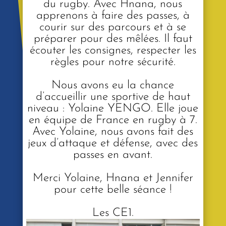
du rugby. Avec Hnana, nous
apprenons à faire des passes, à
courir sur des parcours et à se
préparer pour des mêlées. Il faut
écouter les consignes, respecter les
règles pour notre sécurité.
Nous avons eu la chance
d’accueillir une sportive de haut
niveau : Yolaine YENGO. Elle joue
en équipe de France en rugby à 7.
Avec Yolaine, nous avons fait des
jeux d’attaque et défense, avec des
passes en avant.
Merci Yolaine, Hnana et Jennifer
pour cette belle séance !
Les CE1.