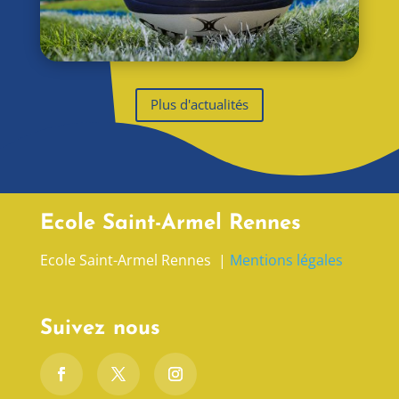
Plus d'actualités
Ecole Saint-Armel Rennes
Ecole Saint-Armel Rennes |
Mentions légales
Suivez nous