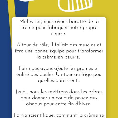
Mi-février, nous avons baratté de la
crème pour fabriquer notre propre
beurre.
A tour de rôle, il fallait des muscles et
être une bonne équipe pour transformer
la crème en beurre.
Puis nous avons ajouté les graines et
réalisé des boules. Un tour au frigo pour
qu’elles durcissent…
Jeudi, nous les mettrons dans les arbres
pour donner un coup de pouce aux
oiseaux pour cette fin d’hiver.
Partie scientifique, comment la crème se