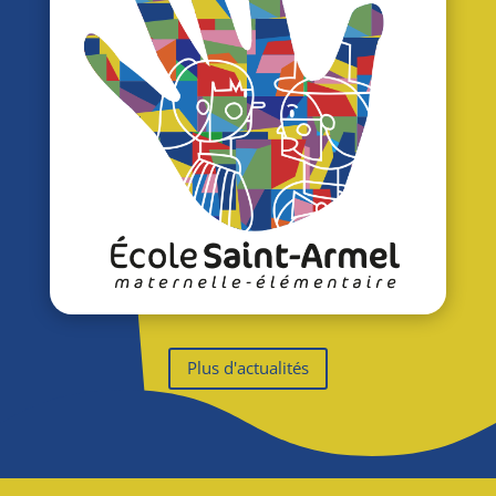
Plus d'actualités