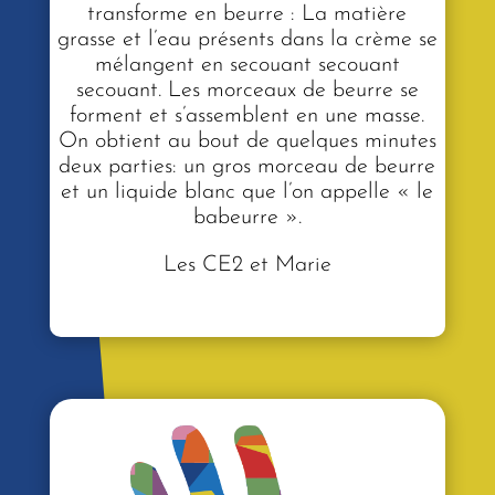
transforme en beurre : La matière
grasse et l’eau présents dans la crème se
mélangent en secouant secouant
secouant. Les morceaux de beurre se
forment et s’assemblent en une masse.
On obtient au bout de quelques minutes
deux parties: un gros morceau de beurre
et un liquide blanc que l’on appelle « le
babeurre ».
Les CE2 et Marie