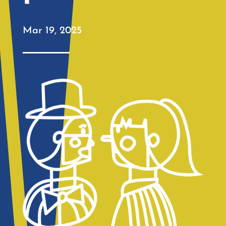
Mar 19, 2025