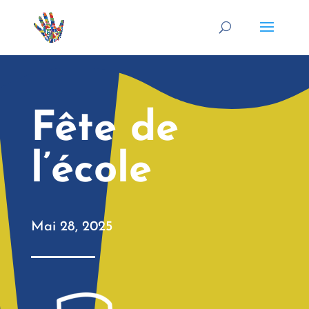
Fête de
l’école
Mai 28, 2025