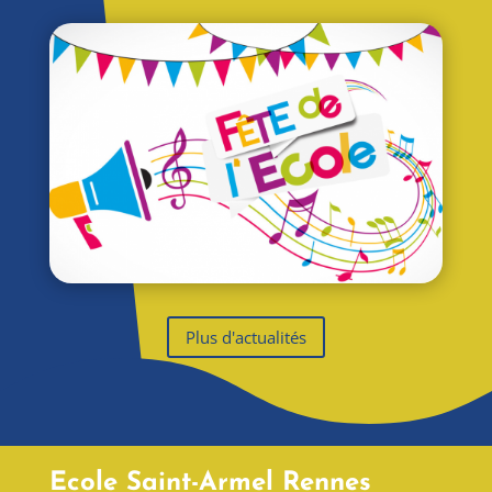
Plus d'actualités
Ecole Saint-Armel Rennes