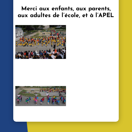
Merci aux enfants, aux parents,
aux adultes de l’école, et à l’APEL